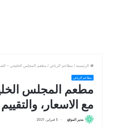
الرئيسية
/
مطاعم الرياض
/
مطعم المجلس الخليجي – العنوان،
مطاعم الرياض
مطعم المجلس الخليجي
مع الاسعار، والتقييم 
مدير الموقع
5 فبراير، 2021