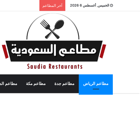
الخميس, أغسطس 6 2026
آخر المطاعم
مطاعم الرياض
مطاعم جدة
مطاعم مكة
مطاعم الد