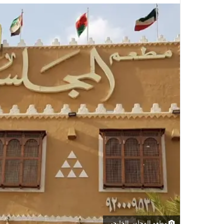
مطعم المجلس الخليجي