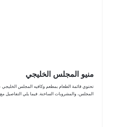
منيو المجلس الخليجي
تحتوي قائمة الطعام بمطعم وكافيه المجلس الخليجي عل
المجلس، والمشروبات الساخنة. فيما يلي التفاصيل مع ا