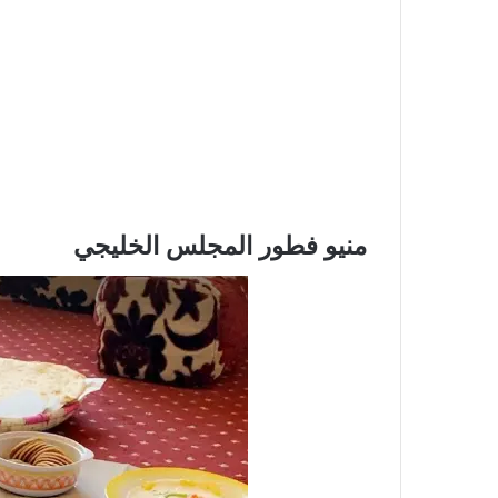
منيو فطور المجلس الخليجي