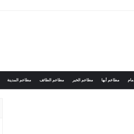
مام
مطاعم أبها
مطاعم الخبر
مطاعم الطائف
مطاعم المدينة