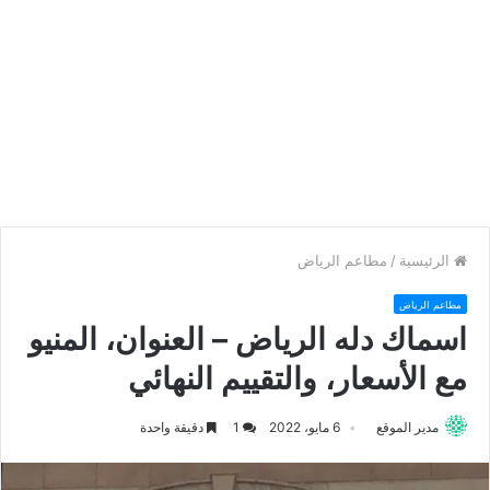
الرئيسية
/
مطاعم الرياض
مطاعم الرياض
اسماك دله الرياض – العنوان، المنيو
مع الأسعار، والتقييم النهائي
مدير الموقع
6 مايو، 2022
1
دقيقة واحدة