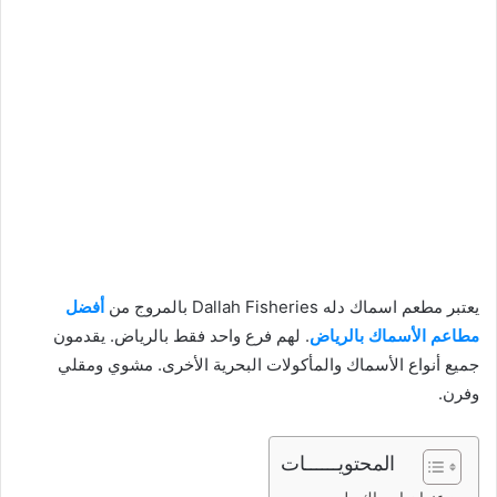
يعتبر مطعم اسماك دله Dallah Fisheries بالمروج من
أفضل
مطاعم الأسماك بالرياض
. لهم فرع واحد فقط بالرياض. يقدمون
جميع أنواع الأسماك والمأكولات البحرية الأخرى. مشوي ومقلي
وفرن.
المحتويــــــات