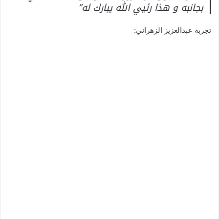
بجانبه و هذا رئيي الله يبارك له”
تجربة عبدالعزيز الزهراني: