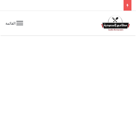
القائمة