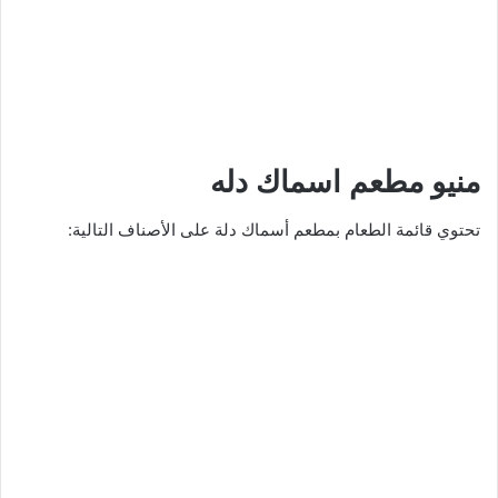
منيو مطعم اسماك دله
تحتوي قائمة الطعام بمطعم أسماك دلة على الأصناف التالية: