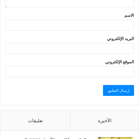
الاسم
البريد الإلكتروني
الموقع الإلكتروني
الأخيرة
تعليقات