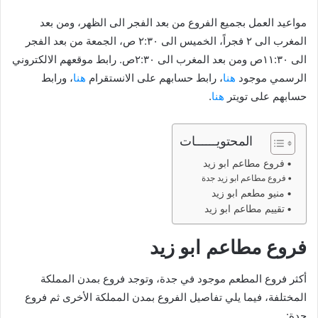
مواعيد العمل بجميع الفروع من بعد الفجر الى الظهر، ومن بعد
المغرب الى ٢ فجراً، الخميس الى ٢:٣٠ ص، الجمعة من بعد الفجر
الى ١١:٣٠ص ومن بعد المغرب الى ٢:٣٠ص. رابط موقعهم الالكتروني
الرسمي موجود
هنا
، رابط حسابهم على الانستقرام
هنا
، ورابط
حسابهم على تويتر
هنا
.
المحتويــــــات
فروع مطاعم ابو زيد
فروع مطاعم ابو زيد جدة
منيو مطعم ابو زيد
تقييم مطاعم ابو زيد
فروع مطاعم ابو زيد
أكثر فروع المطعم موجود في جدة، وتوجد فروع بمدن المملكة
المختلفة، فيما يلي تفاصيل الفروع بمدن المملكة الأخرى ثم فروع
جدة: