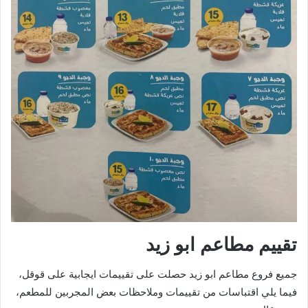
تقييم مطاعم ابو زيد
جميع فروع مطاعم ابو زيد حصلت على تقييمات ايجابية على قوقل،
فيما يلي اقتباسات من تقييمات وملاحظات بعض المجربين للمطعم،