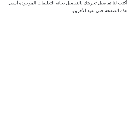
أكتب لنا تفاصيل تجربتك بالتفصيل بخانة التعليقات الموجودة أسفل
هذه الصفحة حتى تفيد الآخرين.