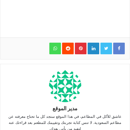
WhatsApp
Pinterest
LinkedIn
مدير الموقع
عاشق للأكل في المطاعم، في هذا الموقع ستجد كل ما تحتاج معرفته عن
مطاعم السعودية. لا تنس كتابة تجربتك وتقييمك للمطعم بعد قراءتك عنه
لتفيد من يأتي بعدك.