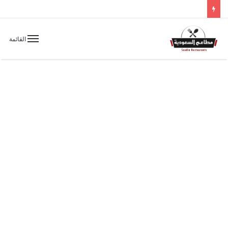
القائمة