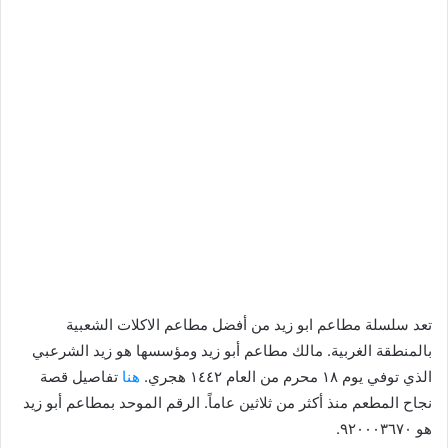
تعد سلسلة مطاعم ابو زيد من أفضل مطاعم الاكلات الشعبية
بالمنطقة الغربية. مالك مطاعم أبو زيد ومؤسسها هو زيد الشرعبي
الذي توفي يوم ١٨ محرم من العام ١٤٤٢ هجري.
هنا
تفاصيل قصة
نجاح المطعم منذ أكثر من ثلاثين عاماً. الرقم الموحد بمطاعم أبو زيد
هو ٩٢٠٠٠٣٦٧٠.