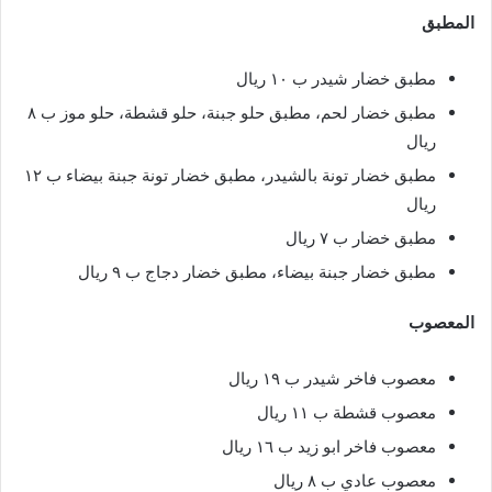
المطبق
مطبق خضار شيدر ب ١٠ ريال
مطبق خضار لحم، مطبق حلو جبنة، حلو قشطة، حلو موز ب ٨
ريال
مطبق خضار تونة بالشيدر، مطبق خضار تونة جبنة بيضاء ب ١٢
ريال
مطبق خضار ب ٧ ريال
مطبق خضار جبنة بيضاء، مطبق خضار دجاج ب ٩ ريال
المعصوب
معصوب فاخر شيدر ب ١٩ ريال
معصوب قشطة ب ١١ ريال
معصوب فاخر ابو زيد ب ١٦ ريال
معصوب عادي ب ٨ ريال