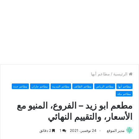
الرئيسية
/
مطاعم أبها
مطاعم أبها
مطاعم الرياض
مطاعم الطائف
مطاعم المدينة
مطاعم جازان
مطاعم جدة
مطاعم مكة
مطعم ابو زيد – الفروع، المنيو مع
الأسعار، والتقييم النهائي
مدير الموقع
24 نوفمبر، 2021
1
2 دقائق