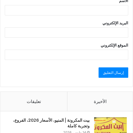
الاسم
البريد الإلكتروني
الموقع الإلكتروني
الأخيرة
تعليقات
بيت المكرونة | المنيو، الأسعار 2026، الفروع،
وتجربة كاملة
14 مارس، 2026