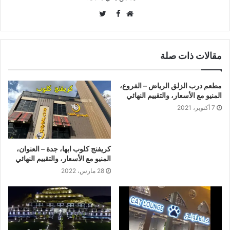
Twitter
Facebook
موقع
الويب
مقالات ذات صلة
مطعم درب الزلق الرياض – الفروع،
المنيو مع الأسعار، والتقييم النهائي
7 أكتوبر، 2021
كريفنج كلوب ابها، جدة – العنوان،
المنيو مع الأسعار، والتقييم النهائي
28 مارس، 2022