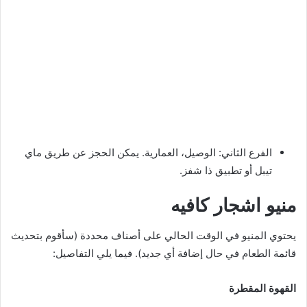
الفرع الثاني: الوصيل، العمارية. يمكن الحجز عن طريق ماي
تيبل أو تطبيق ذا شفز.
منيو اشجار كافيه
يحتوي المنيو في الوقت الحالي على أصناف محددة (سأقوم بتحديث
قائمة الطعام في حال إضافة أي جديد). فيما يلي التفاصيل:
القهوة المقطرة