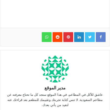
WhatsApp
Pinterest
LinkedIn
مدير الموقع
عاشق للأكل في المطاعم، في هذا الموقع ستجد كل ما تحتاج معرفته عن
مطاعم السعودية. لا تنس كتابة تجربتك وتقييمك للمطعم بعد قراءتك عنه
لتفيد من يأتي بعدك.