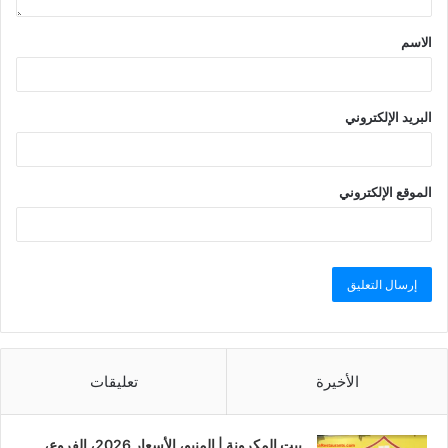
الاسم
البريد الإلكتروني
الموقع الإلكتروني
الأخيرة
تعليقات
بيت المكرونة | المنيو، الأسعار 2026، الفروع،