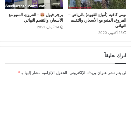
توتي كافيه (أنواع القهوة) بالرياض –
برجر فيول
– الفروع، المنيو مع
الفروع، المنيو مع الأسعار، والتقييم
الأسعار، والتقييم النهائي
النهائي
14 أبريل، 2021
25 أكتوبر، 2020
اترك تعليقاً
لن يتم نشر عنوان بريدك الإلكتروني.
الحقول الإلزامية مشار إليها بـ
*