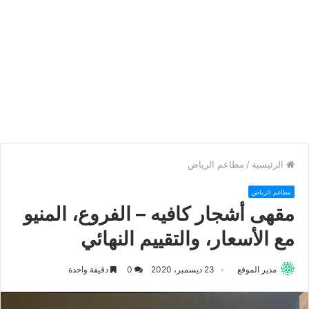
الرئيسية
/
مطاعم الرياض
مطاعم الرياض
مقهى أشجار كافيه – الفروع، المنيو
مع الأسعار، والتقييم النهائي
مدير الموقع
23 ديسمبر، 2020
0
دقيقة واحدة