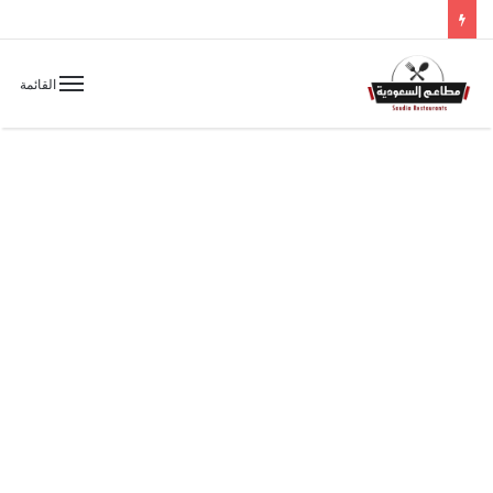
القائمة