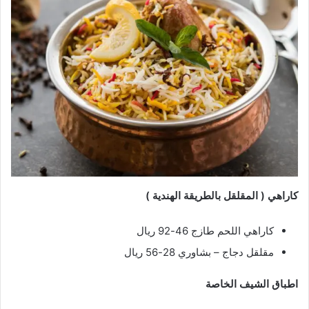
كاراهي ( المقلقل بالطريقة الهندية )
كاراهي اللحم طازج 46-92 ريال
مقلقل دجاج – بشاوري 28-56 ريال
اطباق الشيف الخاصة