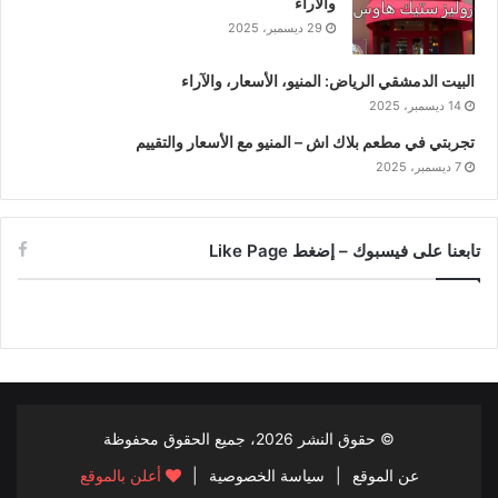
والآراء
29 ديسمبر، 2025
البيت الدمشقي الرياض: المنيو، الأسعار، والآراء
14 ديسمبر، 2025
تجربتي في مطعم بلاك اش – المنيو مع الأسعار والتقييم
7 ديسمبر، 2025
تابعنا على فيسبوك – إضغط Like Page
© حقوق النشر
2026، جميع الحقوق محفوظة
عن الموقع
|
سياسة الخصوصية
|
أعلن بالموقع