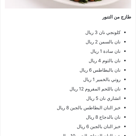
طازج من التنور
كلونجي نان 3 ريال
نان بالسمن 2 ريال
نان سادة 1 ريال
نان بالثوم 4 ريال
نان بالبطاطس 6 ريال
روتي بالخمير 1 ريال
نان باللحم المفروم 12 ريال
اتشاري نان 5 ريال
خبز النان البطاطس بالجبن 8 ريال
نان بالدجاج 8 ريال
خبز النان بالجبن 6 ريال
خبز النان الدجاج بالجبن 10 ريال