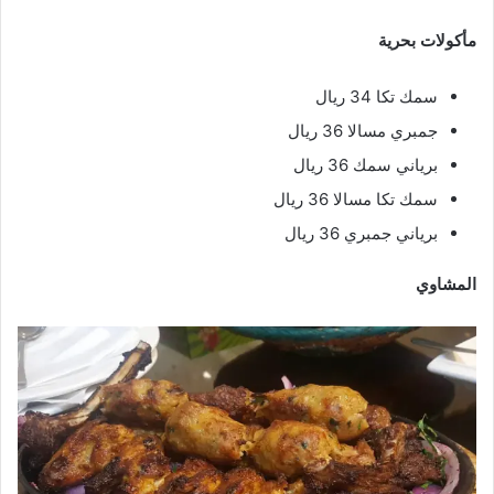
مأكولات بحرية
سمك تكا 34 ريال
جمبري مسالا 36 ريال
برياني سمك 36 ريال
سمك تكا مسالا 36 ريال
برياني جمبري 36 ريال
المشاوي