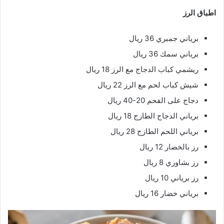
اطباق الرز
برياني جمبري 36 ريال
برياني سمك 36 ريال
ريشمي كباب الدجاج مع الرز 18 ريال
شيش كباب لحم مع الرز 22 ريال
دجاج على الفحم 20-40 ريال
برياني الدجاج الطازج 18 ريال
برياني اللحم الطازج 28 ريال
رز بالخضار 12 ريال
رز بشاوري 8 ريال
رز برياني 10 ريال
برياني خضار 16 ريال