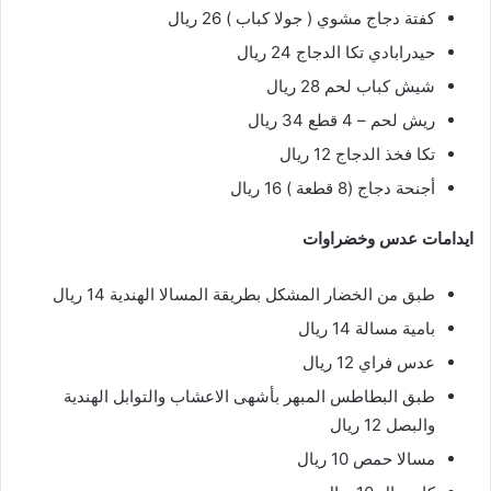
كفتة دجاج مشوي ( جولا كباب ) 26 ريال
حيدرابادي تكا الدجاج 24 ريال
شيش كباب لحم 28 ريال
ريش لحم – 4 قطع 34 ريال
تكا فخذ الدجاج 12 ريال
أجنحة دجاج (8 قطعة ) 16 ريال
ايدامات عدس وخضراوات
طبق من الخضار المشكل بطريقة المسالا الهندية 14 ريال
بامية مسالة 14 ريال
عدس فراي 12 ريال
طبق البطاطس المبهر بأشهى الاعشاب والتوابل الهندية
والبصل 12 ريال
مسالا حمص 10 ريال