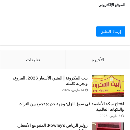
الموقع الإلكتروني
الأخيرة
تعليقات
بيت المكرونة | المنيو، الأسعار 2026، الفروع،
وتجربة كاملة
14 مارس، 2026
افتتاح سكة الأطعمة في سوق الزل: وجهة جديدة تجمع بين التراث
والنكهات العالمية
5 مارس، 2026
روليز الرياض Rowley’s: المنيو مع الأسعار،