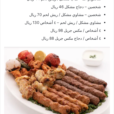
شخصين – دجاج مشكل 46 ريال
شخصين – مشاوي مشكل / ريش لحم 70 ريال
مشاوي مشكل / ريش لحم – ٤ أشخاص 130 ريال
٤ أشخاص / مكس جريل 98 ريال
٤ أشخاص / دجاج مكس جريل 88 ريال