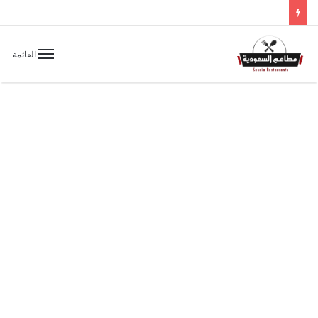
القائمة