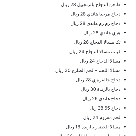
طاجن الدجاج بالزنجبيل 28 ريال
دجاج مرحبا هاندي 28 ريال
دجاج زم زم هاندي 28 ريال
هري هاندي 28 ريال
تكا مسالا الدجاج 26 ريال
كباب مسالا الدجاج 24 ريال
مسالا الدجاج 24 ريال
مسالا اللحم – لحم الطازج 30 ريال
دجاج جالفريزي 28 ريال
دجاج بالزبدة 30 ريال
دجاج هاندي 26 ريال
دجاج 65 28 ريال
لحم مفروم 24 ريال
مسالا الخضار بالزبدة 18 ريال