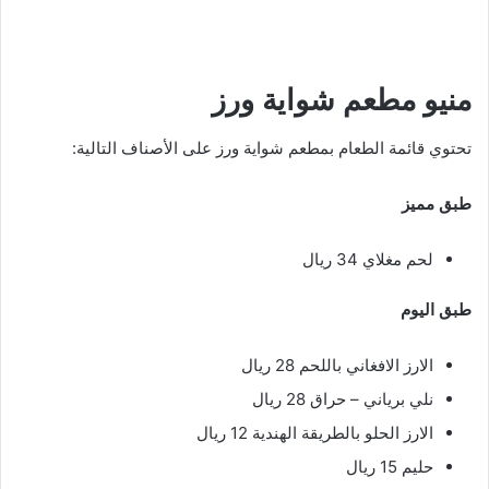
منيو مطعم شواية ورز
تحتوي قائمة الطعام بمطعم شواية ورز على الأصناف التالية:
طبق مميز
لحم مغلاي 34 ريال
طبق اليوم
الارز الافغاني باللحم 28 ريال
نلي برياني – حراق 28 ريال
الارز الحلو بالطريقة الهندية 12 ريال
حليم 15 ريال