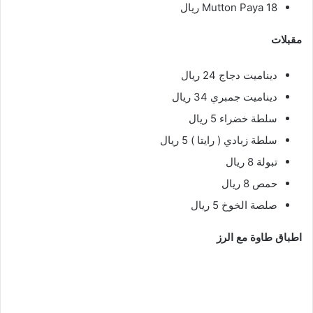
Mutton Paya 18 ريال
مقبلات
ديناميت دجاج 24 ريال
ديناميت جمبري 34 ريال
سلطة خضراء 5 ريال
سلطة زبادي ( رايتا ) 5 ريال
تبولة 8 ريال
حمص 8 ريال
صلصة الخوخ 5 ريال
اطباق طاوة مع الرز