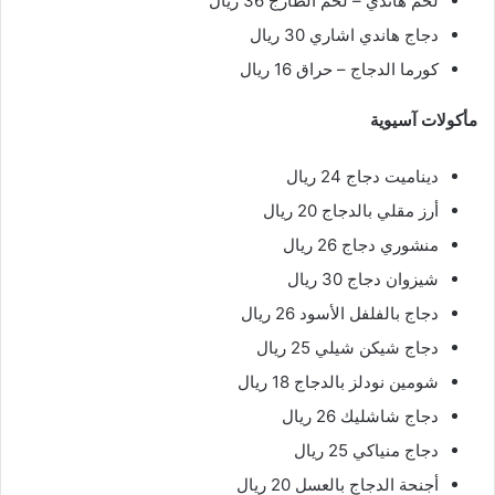
لحم هاندي – لحم الطازج 36 ريال
دجاج هاندي اشاري 30 ريال
كورما الدجاج – حراق 16 ريال
مأكولات آسيوية
ديناميت دجاج 24 ريال
أرز مقلي بالدجاج 20 ريال
منشوري دجاج 26 ريال
شيزوان دجاج 30 ريال
دجاج بالفلفل الأسود 26 ريال
دجاج شيكن شيلي 25 ريال
شومين نودلز بالدجاج 18 ريال
دجاج شاشليك 26 ريال
دجاج منياكي 25 ريال
أجنحة الدجاج بالعسل 20 ريال