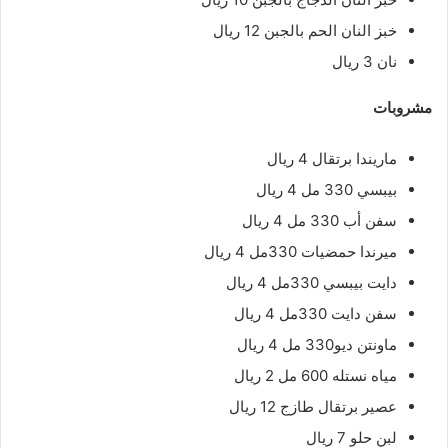
خبز النان الحم بالجبن 12 ريال
نان 3 ريال
مشروبات
ماريندا برتقال 4 ريال
بيبسي 330 مل 4 ريال
سفن أب 330 مل 4 ريال
ميرندا حمضيات 330مل 4 ريال
دايت بيبسي 330مل 4 ريال
سفن دايت 330مل 4 ريال
ماونتن ديو330 مل 4 ريال
مياه نستله 600 مل 2 ريال
عصير برتقال طازج 12 ريال
لبن حلو 7 ريال