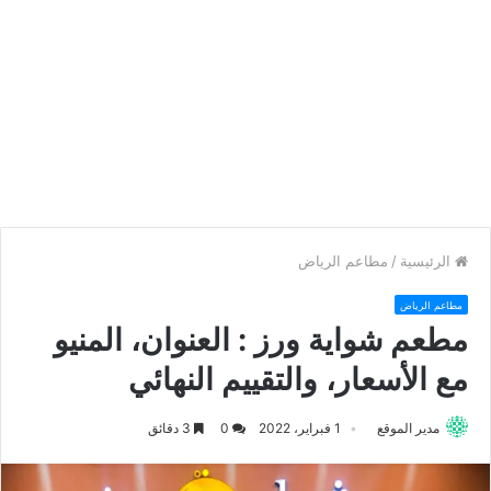
الرئيسية
/
مطاعم الرياض
مطاعم الرياض
مطعم شواية ورز : العنوان، المنيو
مع الأسعار، والتقييم النهائي
مدير الموقع
1 فبراير، 2022
0
3 دقائق