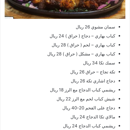
سمان مشوي 26 ريال
كباب بهاري – دجاج ( حراق ) 24 ريال
كباب بهاري – لحم ( حراق ) 28 ريال
كباب بهاري – مشكل ( حراق ) 28 ريال
سمك تكا 34 ريال
تكة تجاج – حراق 26 ريال
دجاج اشاري تكة 26 ريال
ريشمي كباب الدجاج مع الرز 18 ريال
شيش كباب لحم مع الرز 22 ريال
دجاج على الفحم 20-40 ريال
مالاي تكا الدجاج 24 ريال
ريشمي كباب الدجاج 24 ريال