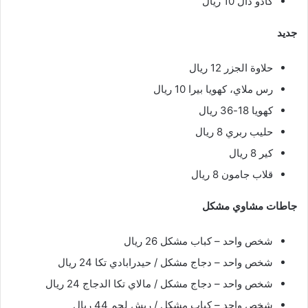
كادو دال 10 ريال
جديد
حلاوة الجزر 12 ريال
رس ملاي، كهويا بيرا 10 ريال
كهويا 18-36 ريال
حليب ربري 8 ريال
كير 8 ريال
قلاب جامون 8 ريال
جاطات مشاوي مشكل
شخص واحد – كباب مشكل 26 ريال
شخص واحد – دجاج مشكل / حيدرابادي تكا 24 ريال
شخص واحد – دجاج مشكل / مالاي تكا الدجاج 24 ريال
شخص واحد – كباب مشكل / ريش لحم 44 ريال