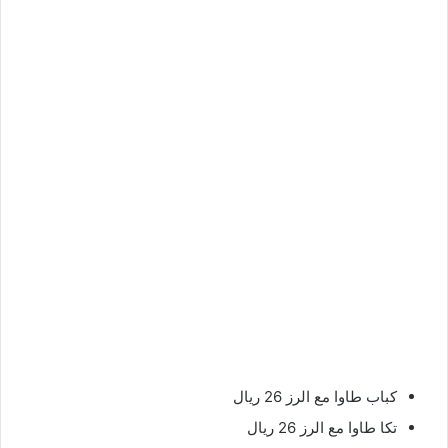
كباب طاوا مع الرز 26 ريال
تكا طاوا مع الرز 26 ريال