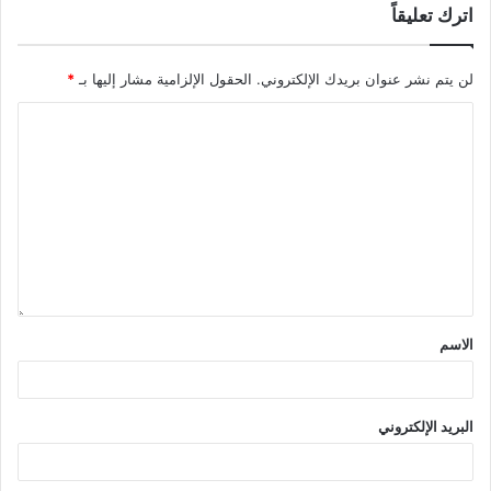
اترك تعليقاً
لن يتم نشر عنوان بريدك الإلكتروني.
الحقول الإلزامية مشار إليها بـ
*
الاسم
البريد الإلكتروني