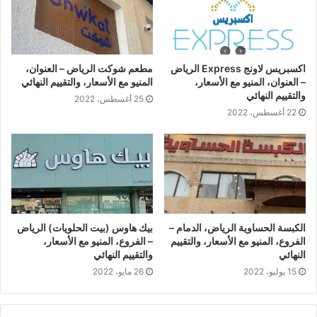
اكسبريس لاونج Express الرياض
مطعم شوكت الرياض – العنوان،
– العنوان، المنيو مع الأسعار،
المنيو مع الأسعار، والتقييم النهائي
والتقييم النهائي
25 أغسطس، 2022
22 أغسطس، 2022
الكبسة الحساوية الرياض، الدمام –
بيك هاوس (بيت الحلويات) الرياض
الفروع، المنيو مع الأسعار، والتقييم
– الفروع، المنيو مع الأسعار،
النهائي
والتقييم النهائي
15 يوليو، 2022
26 مايو، 2022