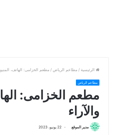
الرئيسية
/
مطاعم الرياض
/
مطعم الخزامى: الهاتف، المنيو، ا
مطاعم الرياض
مطعم الخزامى: الهاتف
والآراء
مدير الموقع
22 يونيو، 2023