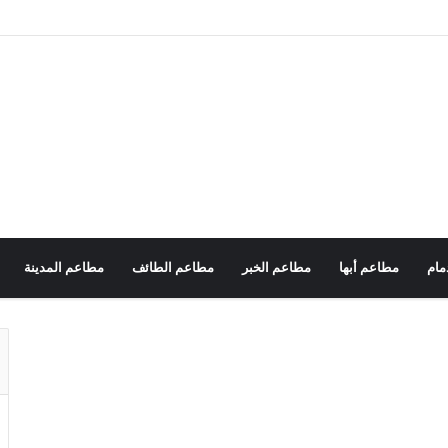
مام
مطاعم أبها
مطاعم الخبر
مطاعم الطائف
مطاعم المدينة