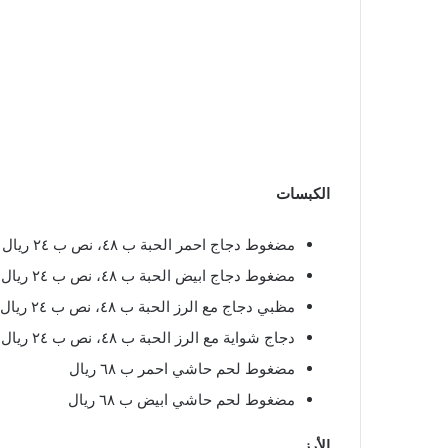
الكبسات
مضغوط دجاج احمر الحبة ب ٤٨، نص ب ٢٤ ريال
مضغوط دجاج ابيض الحبة ب ٤٨، نص ب ٢٤ ريال
مظبي دجاج مع الرز الحبة ب ٤٨، نص ب ٢٤ ريال
دجاج شواية مع الرز الحبة ب ٤٨، نص ب ٢٤ ريال
مضغوط لحم حاشي احمر ب ٦٨ ريال
مضغوط لحم حاشي ابيض ب ٦٨ ريال
الأرز