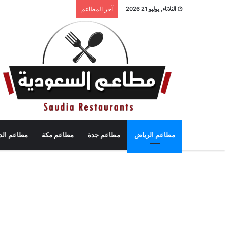
الثلاثاء, يوليو 21 2026
آخر المطاعم
مطاعم الرياض
مطاعم جدة
مطاعم مكة
مطاعم الد