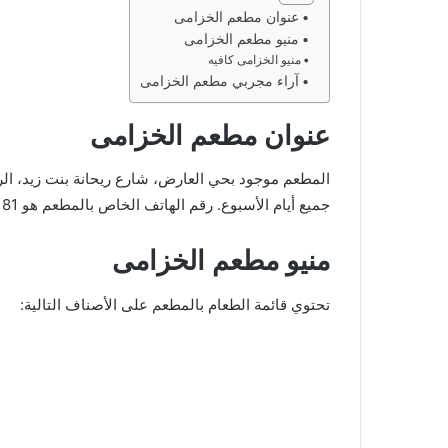
عنوان مطعم الخزامى
منيو مطعم الخزامى
منيو الخزامى كافيه
آراء مجربي مطعم الخزامى
عنوان مطعم الخزامى
جميع أيام الأسبوع. رقم الهاتف الخاص بالمطعم هو 0598880181.
منيو مطعم الخزامى
تحتوي قائمة الطعام بالمطعم على الأصناف التالية: