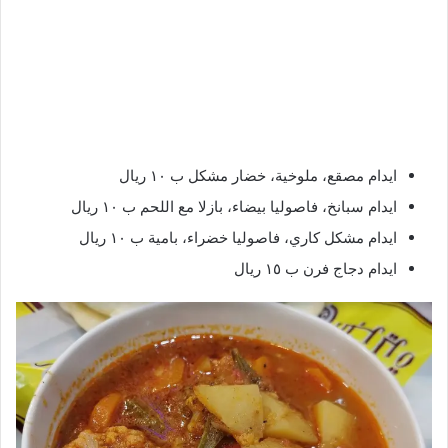
ايدام مصقع، ملوخية، خضار مشكل ب ١٠ ريال
ايدام سبانخ، فاصوليا بيضاء، بازلا مع اللحم ب ١٠ ريال
ايدام مشكل كاري، فاصوليا خضراء، بامية ب ١٠ ريال
ايدام دجاج فرن ب ١٥ ريال