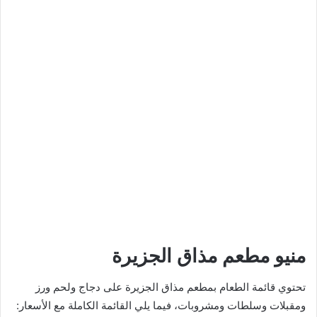
منيو مطعم مذاق الجزيرة
تحتوي قائمة الطعام بمطعم مذاق الجزيرة على دجاج ولحم ورز
ومقبلات وسلطات ومشروبات، فيما يلي القائمة الكاملة مع الأسعار: