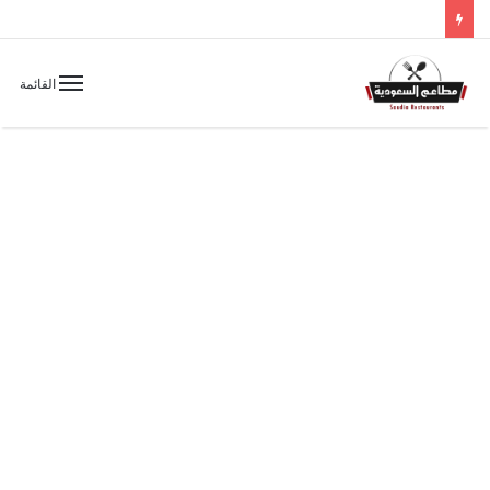
القائمة