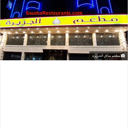
مطعم مذاق الجزيرة