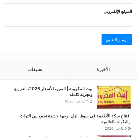
الموقع الإلكتروني
الأخيرة
تعليقات
بيت المكرونة | المنيو، الأسعار 2026، الفروع،
وتجربة كاملة
14 مارس، 2026
افتتاح سكة الأطعمة في سوق الزل: وجهة جديدة تجمع بين التراث
والنكهات العالمية
5 مارس، 2026