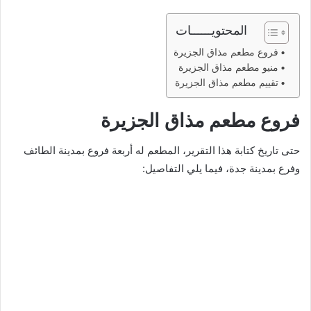
المحتويــــــات
فروع مطعم مذاق الجزيرة
منيو مطعم مذاق الجزيرة
تقييم مطعم مذاق الجزيرة
فروع مطعم مذاق الجزيرة
حتى تاريخ كتابة هذا التقرير، المطعم له أربعة فروع بمدينة الطائف
وفرع بمدينة جدة، فيما يلي التفاصيل: