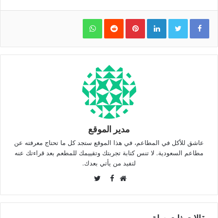
WhatsApp
Pinterest
LinkedIn
مدير الموقع
عاشق للأكل في المطاعم، في هذا الموقع ستجد كل ما تحتاج معرفته عن
مطاعم السعودية. لا تنس كتابة تجربتك وتقييمك للمطعم بعد قراءتك عنه
لتفيد من يأتي بعدك.
Twitter
Facebook
موقع
الويب