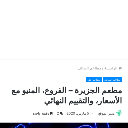
الرئيسية
/
مطاعم الطائف
مطاعم الطائف
مطاعم جدة
مطعم الجزيرة – الفروع، المنيو مع
الأسعار، والتقييم النهائي
مدير الموقع
5 مارس، 2020
2
دقيقة واحدة