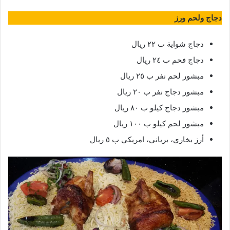
دجاج ولحم ورز
دجاج شواية ب ٢٢ ريال
دجاج فحم ب ٢٤ ريال
مبشور لحم نفر ب ٢٥ ريال
مبشور دجاج نفر ب ٢٠ ريال
مبشور دجاج كيلو ب ٨٠ ريال
مبشور لحم كيلو ب ١٠٠ ريال
أرز بخاري، برياني، امريكي ب ٥ ريال