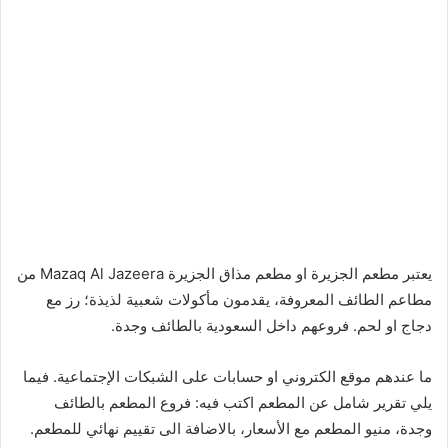
يعتبر مطعم الجزيرة او مطعم مذاق الجزيرة Mazaq Al Jazeera من
مطاعم الطائف المعروفة، يقدمون مأكولات شعبية لذيذة؛ رز مع
دجاج او لحم. فروعهم داخل السعودية بالطائف وجدة.
ما عندهم موقع الكتروني او حسابات على الشبكات الإجتماعية. فيما
يلي تقرير شامل عن المطعم اكتب فيه: فروع المطعم بالطائف
وجدة، منيو المطعم مع الأسعار، بالاضافة الى تقييم نهائي للمطعم.