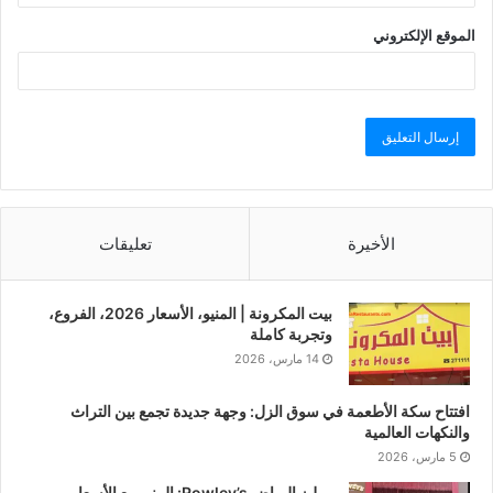
الموقع الإلكتروني
الأخيرة
تعليقات
بيت المكرونة | المنيو، الأسعار 2026، الفروع،
وتجربة كاملة
14 مارس، 2026
افتتاح سكة الأطعمة في سوق الزل: وجهة جديدة تجمع بين التراث
والنكهات العالمية
5 مارس، 2026
روليز الرياض Rowley’s: المنيو مع الأسعار،