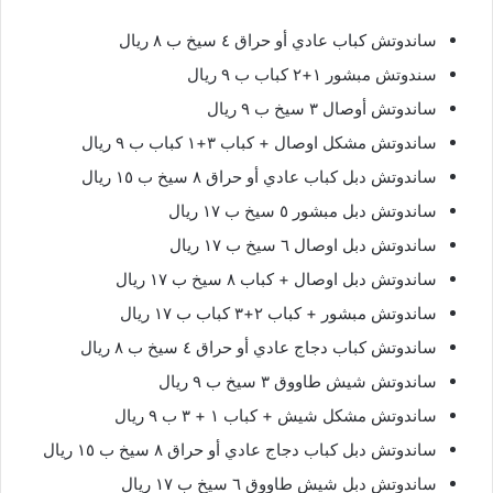
ساندوتش كباب عادي أو حراق ٤ سيخ ب ٨ ريال
سندوتش مبشور ١+٢ كباب ب ٩ ريال
ساندوتش أوصال ٣ سيخ ب ٩ ريال
ساندوتش مشكل اوصال + كباب ٣+١ كباب ب ٩ ريال
ساندوتش دبل كباب عادي أو حراق ٨ سيخ ب ١٥ ريال
ساندوتش دبل مبشور ٥ سيخ ب ١٧ ريال
ساندوتش دبل اوصال ٦ سيخ ب ١٧ ريال
ساندوتش دبل اوصال + كباب ٨ سيخ ب ١٧ ريال
ساندوتش مبشور + كباب ٢+٣ كباب ب ١٧ ريال
ساندوتش كباب دجاج عادي أو حراق ٤ سيخ ب ٨ ريال
ساندوتش شيش طاووق ٣ سيخ ب ٩ ريال
ساندوتش مشكل شيش + كباب ١ + ٣ ب ٩ ريال
ساندوتش دبل كباب دجاج عادي أو حراق ٨ سيخ ب ١٥ ريال
ساندوتش دبل شيش طاووق ٦ سيخ ب ١٧ ريال