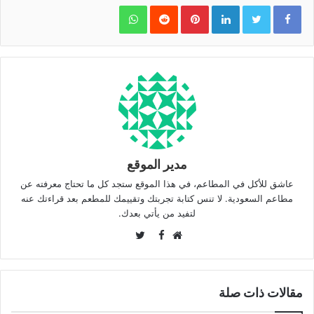
WhatsApp
Pinterest
LinkedIn
مدير الموقع
عاشق للأكل في المطاعم، في هذا الموقع ستجد كل ما تحتاج معرفته عن
مطاعم السعودية. لا تنس كتابة تجربتك وتقييمك للمطعم بعد قراءتك عنه
لتفيد من يأتي بعدك.
Twitter
Facebook
موقع
الويب
مقالات ذات صلة