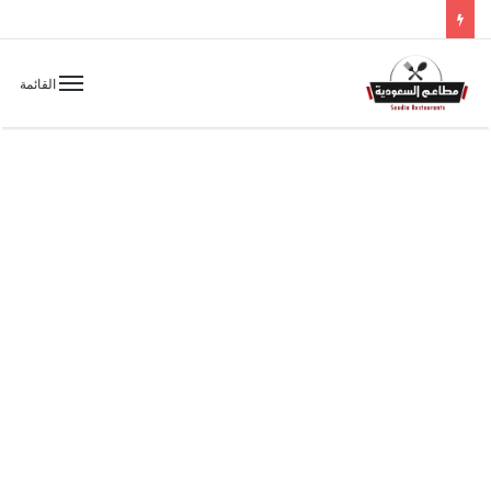
القائمة