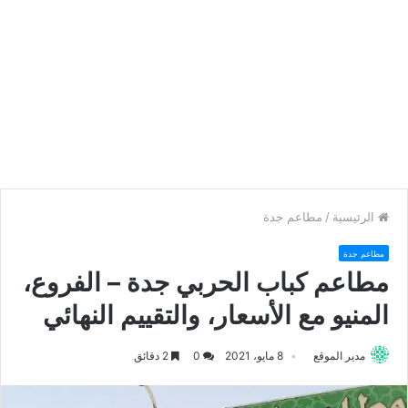
الرئيسية
/
مطاعم جدة
مطاعم جدة
مطاعم كباب الحربي جدة – الفروع،
المنيو مع الأسعار، والتقييم النهائي
مدير الموقع
8 مايو، 2021
0
2 دقائق