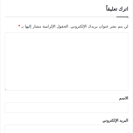
اترك تعليقاً
لن يتم نشر عنوان بريدك الإلكتروني.
الحقول الإلزامية مشار إليها بـ
*
الاسم
البريد الإلكتروني