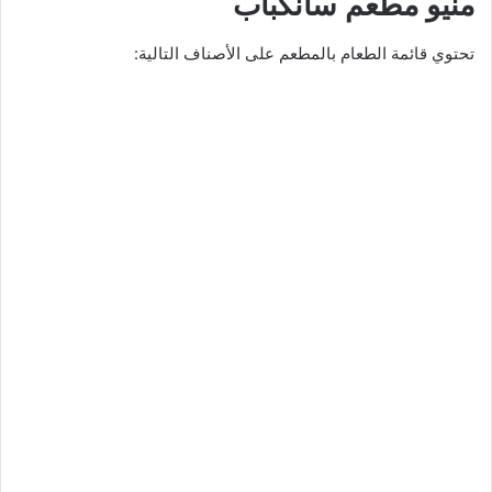
منيو مطعم سانكباب
تحتوي قائمة الطعام بالمطعم على الأصناف التالية: