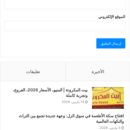
الموقع الإلكتروني
الأخيرة
تعليقات
بيت المكرونة | المنيو، الأسعار 2026، الفروع،
وتجربة كاملة
14 مارس، 2026
افتتاح سكة الأطعمة في سوق الزل: وجهة جديدة تجمع بين التراث
والنكهات العالمية
5 مارس، 2026