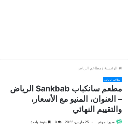
الرئيسية
/
مطاعم الرياض
مطاعم الرياض
مطعم سانكباب Sankbab الرياض
– العنوان، المنيو مع الأسعار،
والتقييم النهائي
مدير الموقع
25 مارس، 2022
0
دقيقة واحدة