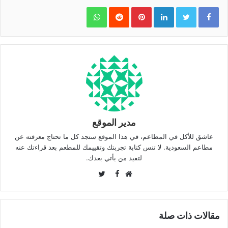
WhatsApp
Pinterest
LinkedIn
مدير الموقع
عاشق للأكل في المطاعم، في هذا الموقع ستجد كل ما تحتاج معرفته عن
مطاعم السعودية. لا تنس كتابة تجربتك وتقييمك للمطعم بعد قراءتك عنه
لتفيد من يأتي بعدك.
Twitter
Facebook
موقع
الويب
مقالات ذات صلة