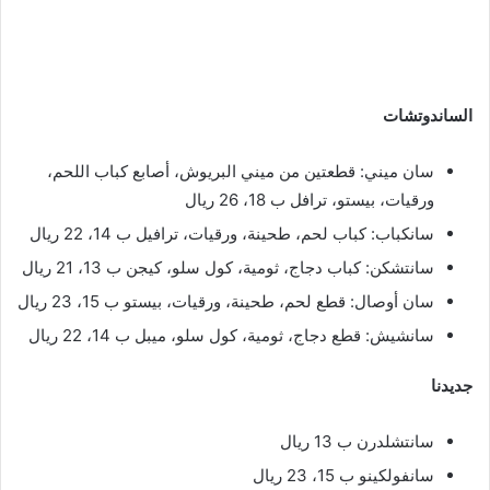
الساندوتشات
سان ميني: قطعتين من ميني البريوش، أصابع كباب اللحم،
ورقيات، بيستو، ترافل ب 18، 26 ريال
سانكباب: كباب لحم، طحينة، ورقيات، ترافيل ب 14، 22 ريال
سانتشكن: كباب دجاج، ثومية، كول سلو، كيجن ب 13، 21 ريال
سان أوصال: قطع لحم، طحينة، ورقيات، بيستو ب 15، 23 ريال
سانشيش: قطع دجاج، ثومية، كول سلو، ميبل ب 14، 22 ريال
جديدنا
سانتشلدرن ب 13 ريال
سانفولكينو ب 15، 23 ريال