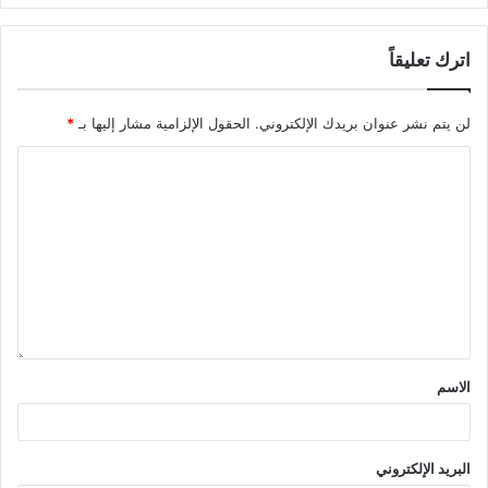
اترك تعليقاً
لن يتم نشر عنوان بريدك الإلكتروني.
الحقول الإلزامية مشار إليها بـ
*
الاسم
البريد الإلكتروني