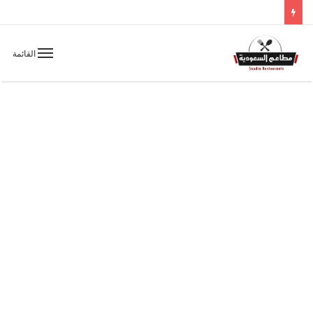
القائمة