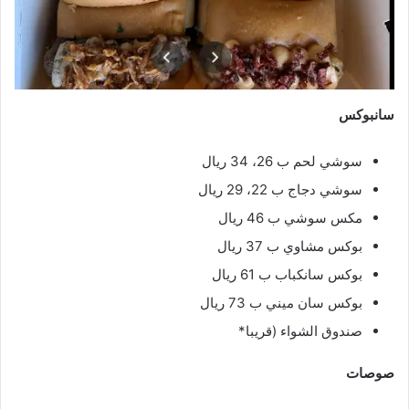
سانبوكس
سوشي لحم ب 26، 34 ريال
سوشي دجاج ب 22، 29 ريال
مكس سوشي ب 46 ريال
بوكس مشاوي ب 37 ريال
بوكس سانكباب ب 61 ريال
بوكس سان ميني ب 73 ريال
صندوق الشواء (قريبا*
صوصات