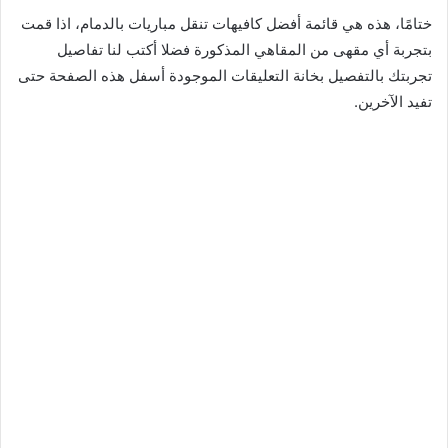
ختامًا، هذه هي قائمة أفضل كافيهات تنقل مباريات بالدمام، اذا قمت
بتجربة أي مقهى من المقاهي المذكورة فضلا أكتب لنا تفاصيل
تجربتك بالتفصيل بخانة التعليقات الموجودة أسفل هذه الصفحة حتى
تفيد الآخرين.