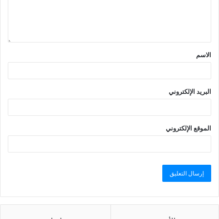
الاسم
البريد الإلكتروني
الموقع الإلكتروني