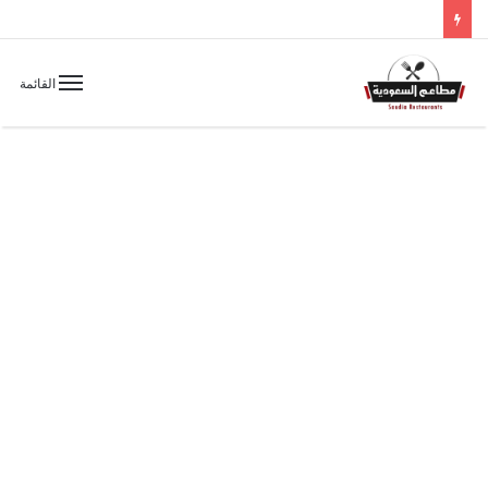
القائمة