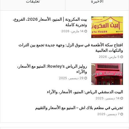
الأخيرة
تعليقات
بيت المكرونة | المنيو، الأسعار 2026، الفروع،
وتجربة كاملة
14 مارس، 2026
افتتاح سكة الأطعمة في سوق الزل: وجهة جديدة تجمع بين التراث
والنكهات العالمية
5 مارس، 2026
روليز الرياض Rowley’s: المنيو مع الأسعار،
والآراء
29 ديسمبر، 2025
البيت الدمشقي الرياض: المنيو، الأسعار، والآراء
14 ديسمبر، 2025
تجربتي في مطعم بلاك اش – المنيو مع الأسعار والتقييم
7 ديسمبر، 2025