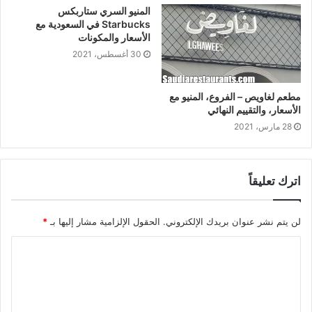
المنيو السري ستاربكس
Starbucks في السعودية مع
الأسعار والمكونات
30 أغسطس، 2021
مطعم لغاويص – الفروع، المنيو مع
الأسعار، والتقييم النهائي
28 مارس، 2021
اترك تعليقاً
لن يتم نشر عنوان بريدك الإلكتروني.
الحقول الإلزامية مشار إليها بـ
*