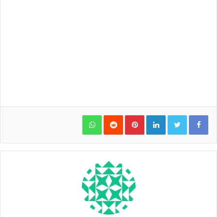
WhatsApp
Pinterest
LinkedIn