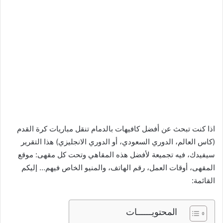
اذا كنت تبحث عن أفضل كافيهات بالدمام تنقل مباريات كرة القدم
(كاس العالم، الدوري السعودي، أو الدوري الانجليزي) هذا التقرير
سيفيدك، فيه تجميعة لأفضل هذه المقاهي وتحت كل مقهى: موقع
المقهى، أوقات العمل، رقم الهاتف، والمنيو الخاص فيهم… إليكم
القائمة:
المحتويــــــات